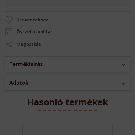
Kedvencekhez
Összehasonlítás
Megosztás
Termékleírás
Adatok
Hasonló termékek