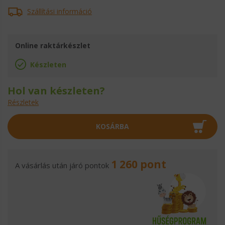
Szállítási információ
Online raktárkészlet
Készleten
Hol van készleten?
Részletek
KOSÁRBA
1 260 pont
A vásárlás után járó pontok